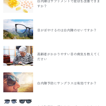
白内障はサプリメントで症状を改善できま
すか？
目がぼやけるのは白内障のせいですか？
高齢者がかかりやすい目の病気を教えてく
ださい
白内障予防にサングラスは有効ですか？