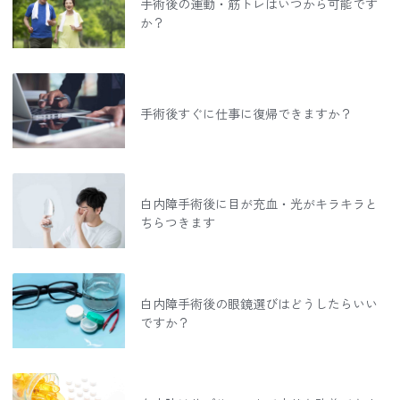
手術後の運動・筋トレはいつから可能です
か？
手術後すぐに仕事に復帰できますか？
白内障手術後に目が充血・光がキラキラと
ちらつきます
白内障手術後の眼鏡選びはどうしたらいい
ですか？