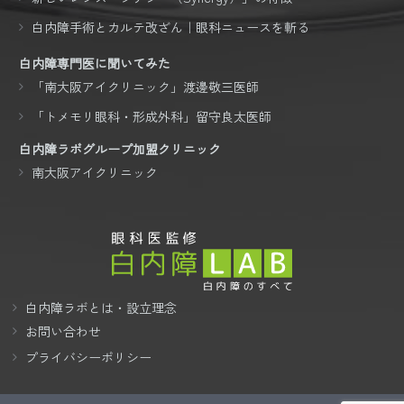
白内障手術とカルテ改ざん｜眼科ニュースを斬る
白内障専門医に聞いてみた
「南大阪アイクリニック」渡邊敬三医師
「トメモリ眼科・形成外科」留守良太医師
白内障ラボグループ加盟クリニック
南大阪アイクリニック
白内障ラボとは・設立理念
お問い合わせ
プライバシーポリシー