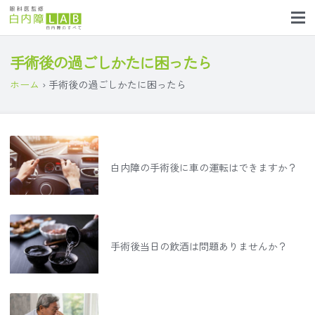
手術後の過ごしかたに困ったら
ホーム
›
手術後の過ごしかたに困ったら
白内障の手術後に車の運転はできますか？
手術後当日の飲酒は問題ありませんか？