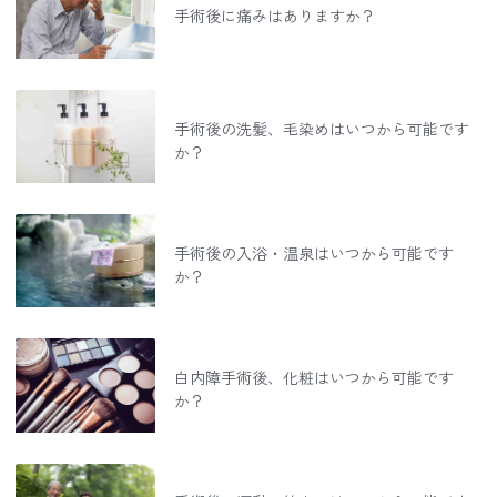
手術後に痛みはありますか？
手術後の洗髪、毛染めはいつから可能です
か？
手術後の入浴・温泉はいつから可能です
か？
白内障手術後、化粧はいつから可能です
か？