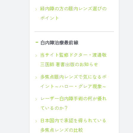
緑内障の方の眼内レンズ選びの
ポイント
白内障治療最前線
当サイト監修ドクター・渡邊敬
三医師 著書出版のお知らせ
多焦点眼内レンズで気になるポ
イント～ハロー・グレア現象～
レーザー白内障手術の何が優れ
ているのか？
日本国内で承認を得られている
多焦点レンズの比較