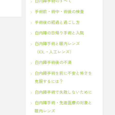
白内障手術のすべて
手術前・術中・術後の検査
手術後の経過と過ごし方
白内障の日帰り手術と入院
白内障手術と眼内レンズ
（IOL・人工レンズ）
白内障手術後の不満
白内障手術を前に不安と怖さを
克服するには？
白内障手術で失敗しないために
白内障手術・先進医療の対象と
眼内レンズ