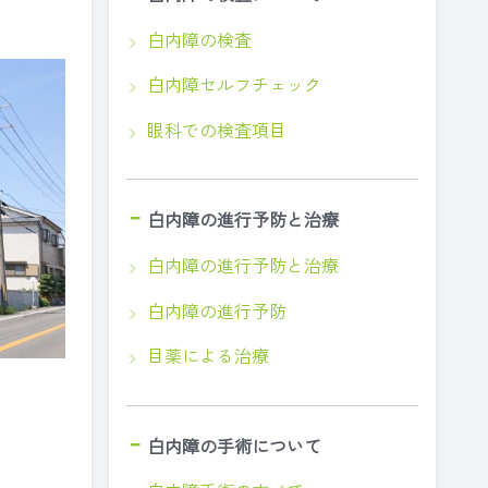
白内障の検査
白内障セルフチェック
眼科での検査項目
白内障の進行予防と治療
白内障の進行予防と治療
白内障の進行予防
目薬による治療
白内障の手術について