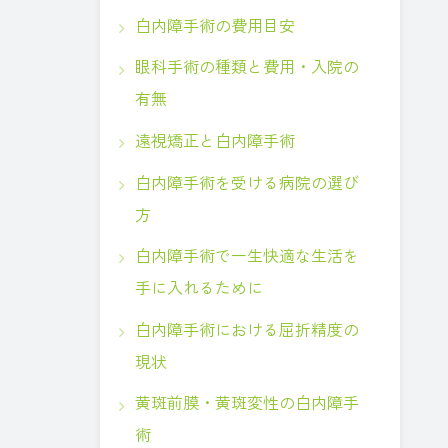
白内障手術の費用目安
眼科手術の種類と費用・入院の
有無
遠視矯正と白内障手術
白内障手術を受ける病院の選び
方
白内障手術で一生快適な生活を
手に入れるために
白内障手術における屈折精度の
現状
黄斑前膜・黄斑変性の白内障手
術